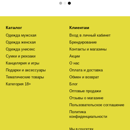
Каталог
Клиентам
Одежда мужская
Вход в личный кабинет
Одежда женская
Брендирование
Одежда унисекс
Контакты и магазины
Сумки и рюкзаки
Акции
Канцелярия и игры
О нас
Подарки и аксессуары
Оплата и доставка
Тематические товары
Обмен и возврат
Категория 18+
Блог
Оптовые продажи
Отзывы о магазине
Пользовательское соглашение
Политика
конфиденциальности
Мы в соцсетях