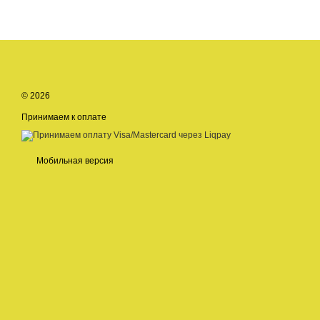
© 2026
Принимаем к оплате
Мобильная версия