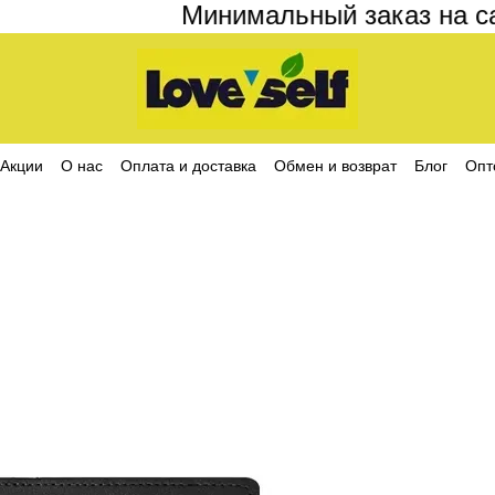
Минимальный заказ на сайт
Акции
О нас
Оплата и доставка
Обмен и возврат
Блог
Опт
ика конфиденциальности