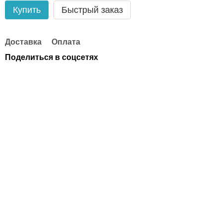
Купить
Быстрый заказ
Доставка
Оплата
Поделиться в соцсетях