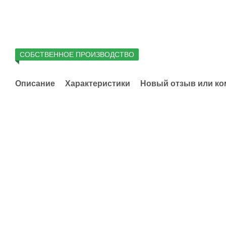
СОБСТВЕННОЕ ПРОИЗВОДСТВО
Описание
Характеристики
Новый отзыв или к