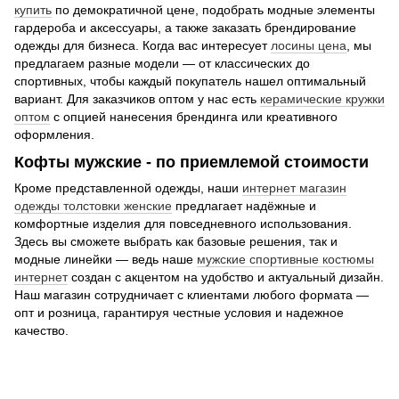
купить
по демократичной цене, подобрать модные элементы
гардероба и аксессуары, а также заказать брендирование
одежды для бизнеса. Когда вас интересует
лосины цена
, мы
предлагаем разные модели — от классических до
спортивных, чтобы каждый покупатель нашел оптимальный
вариант. Для заказчиков оптом у нас есть
керамические кружки
оптом
с опцией нанесения брендинга или креативного
оформления.
Кофты мужские - по приемлемой стоимости
Кроме представленной одежды, наши
интернет магазин
одежды толстовки женские
предлагает надёжные и
комфортные изделия для повседневного использования.
Здесь вы сможете выбрать как базовые решения, так и
модные линейки — ведь наше
мужские спортивные костюмы
интернет
создан с акцентом на удобство и актуальный дизайн.
Наш магазин сотрудничает с клиентами любого формата —
опт и розница, гарантируя честные условия и надежное
качество.