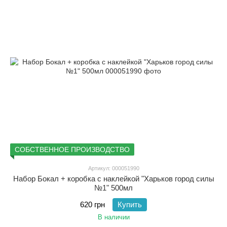
СОБСТВЕННОЕ ПРОИЗВОДСТВО
Артикул: 000051990
Набор Бокал + коробка с наклейкой "Харьков город силы
№1" 500мл
620 грн
Купить
В наличии