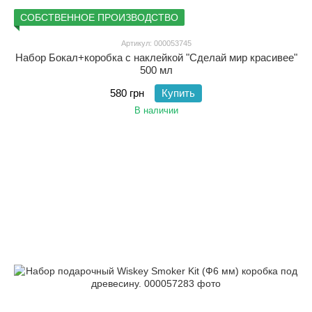
СОБСТВЕННОЕ ПРОИЗВОДСТВО
Артикул: 000053745
Набор Бокал+коробка с наклейкой "Сделай мир красивее"
500 мл
580 грн
Купить
В наличии