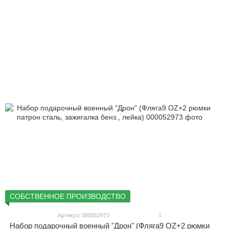
СОБСТВЕННОЕ ПРОИЗВОДСТВО
1
Артикул: 000052973
Набор подарочный военный "Дрон" (Фляга9 OZ+2 рюмки