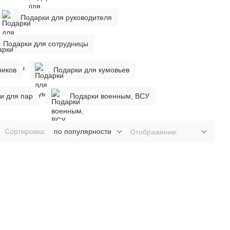
Подарки для руководителя
Подарки для сотрудницы
ников
Подарки для кумовьев
и для пар
Подарки военным, ВСУ
Сортировка:
по популярности
Отображение: