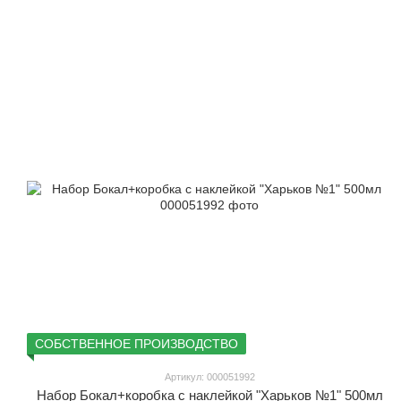
СОБСТВЕННОЕ ПРОИЗВОДСТВО
Артикул: 000051992
Набор Бокал+коробка с наклейкой "Харьков №1" 500мл