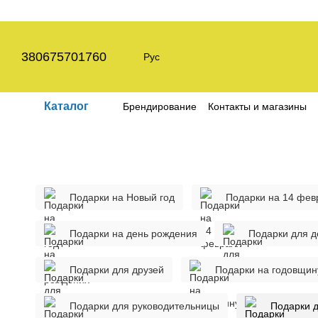
Перейти к основному контенту
380675701760
Рус
Каталог
Брендирование
Контакты и магазины
Пользовательское соглашение
Полит
Подарки на Новый год
Подарки на 14 фев
Подарки на день рождения
Подарки для д
Подарки для друзей
Подарки на годовщин
Подарки для руководительницы
Подарки 