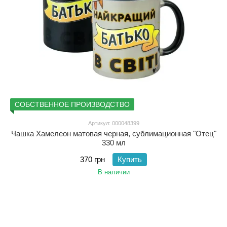
СОБСТВЕННОЕ ПРОИЗВОДСТВО
Артикул: 000048399
Чашка Хамелеон матовая черная, сублимационная "Отец"
330 мл
370 грн
Купить
В наличии