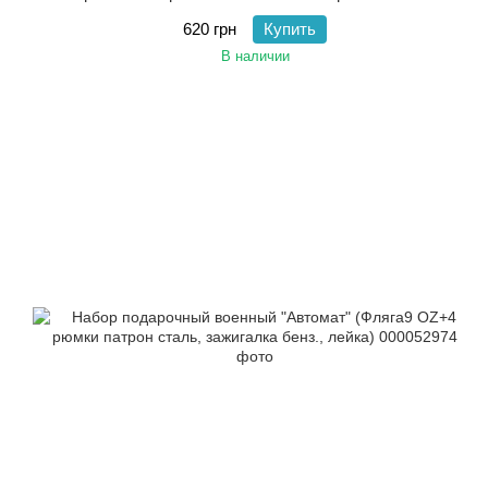
620 грн
Купить
В наличии