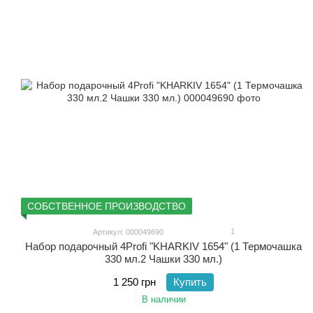
СОБСТВЕННОЕ ПРОИЗВОДСТВО
1
Артикул: 000049690
Набор подарочный 4Profi "KHARKIV 1654" (1 Термочашка
330 мл.2 Чашки 330 мл.)
1 250 грн
Купить
В наличии