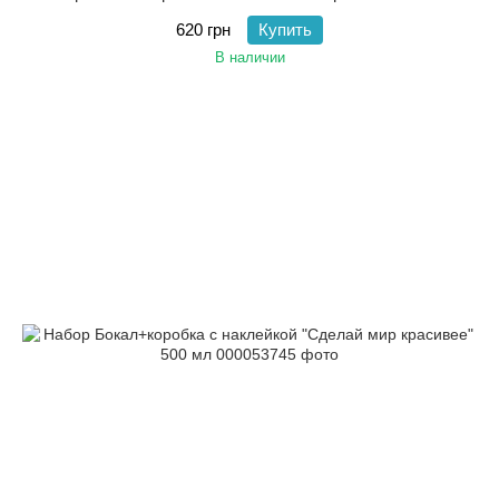
620 грн
Купить
В наличии