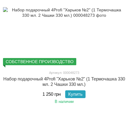
СОБСТВЕННОЕ ПРОИЗВОДСТВО
Артикул: 000048273
Набор подарочный 4Profi "Харьков №2" (1 Термочашка 330
мл. 2 Чашки 330 мл.)
1 250 грн
Купить
В наличии