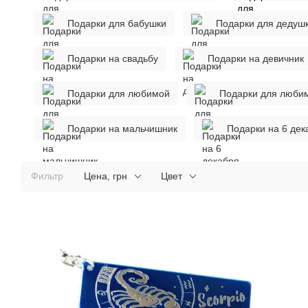
Подарки для бабушки
Подарки для дедуш
Подарки на свадьбу
Подарки на девичник
Подарки для любимой
Подарки для люби
Подарки на мальчишник
Подарки на 6 дек
Фильтр
Цена, грн
Цвет