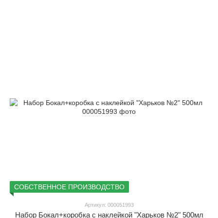
СОБСТВЕННОЕ ПРОИЗВОДСТВО
Артикул: 000051993
Набор Бокал+коробка с наклейкой "Харьков №2" 500мл