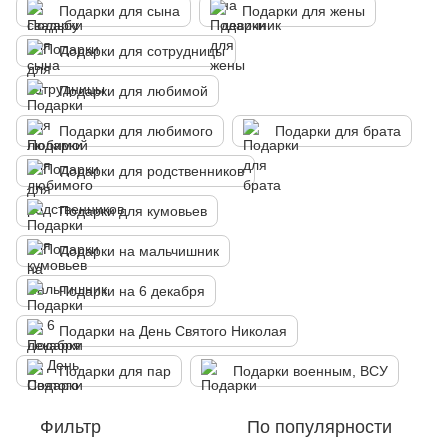
Подарки для сына
Подарки для жены
Подарки для сотрудницы
Подарки для любимой
Подарки для любимого
Подарки для брата
Подарки для родственников
Подарки для кумовьев
Подарки на мальчишник
Подарки на 6 декабря
Подарки на День Святого Николая
Подарки для пар
Подарки военным, ВСУ
Фильтр
По популярности