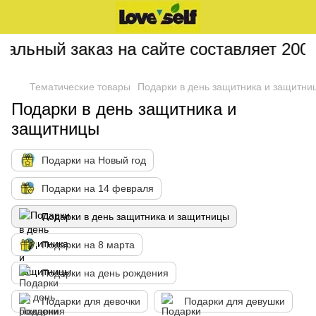
ьный заказ на сайте составляет 200 гр
Тематические товары
Подарки в день защитника и защитни
Подарки в день защитника и
защитницы
Подарки на Новый год
Подарки на 14 февраля
Подарки в день защитника и защитницы
Подарки на 8 марта
Подарки на день рождения
Подарки для девочки
Подарки для девушки