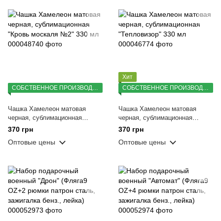
Хит
СОБСТВЕННОЕ ПРОИЗВОДСТВО
СОБСТВЕННОЕ ПРОИЗВОДСТВО
Чашка Хамелеон матовая
Чашка Хамелеон матовая
черная, сублимационная
черная, сублимационная
"Кровь москаля №2" 330 мл
"Тепловизор" 330 мл
370 грн
370 грн
Оптовые цены
Оптовые цены