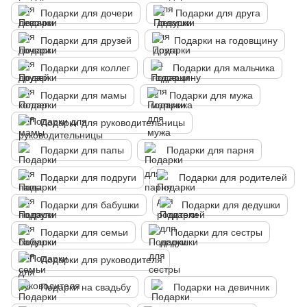
Подарки для дочери
Подарки для друга
Подарки для друзей
Подарки на годовщину
Подарки для коллег
Подарки для мальчика
Подарки для мамы
Подарки для мужа
Подарки для руководительницы
Подарки для папы
Подарки для парня
Подарки для подруги
Подарки для родителей
Подарки для бабушки
Подарки для дедушки
Подарки для семьи
Подарки для сестры
Подарки для руководителя
Подарки на свадьбу
Подарки на девичник