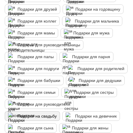
Подарки для друзей
Подарки на годовщину
Подарки для коллег
Подарки для мальчика
Подарки для мамы
Подарки для мужа
Подарки для руководительницы
Подарки для папы
Подарки для парня
Подарки для подруги
Подарки для родителей
Подарки для бабушки
Подарки для дедушки
Подарки для семьи
Подарки для сестры
Подарки для руководителя
Подарки на свадьбу
Подарки на девичник
Подарки для сына
Подарки для жены