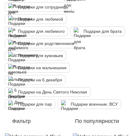
Подарки для сотрудницы
Подарки для любимой
Подарки для любимого
Подарки для брата
Подарки для родственников
Подарки для кумовьев
Подарки на мальчишник
Подарки на 6 декабря
Подарки на День Святого Николая
Подарки для пар
Подарки военным, ВСУ
Фильтр
По популярности