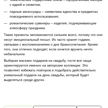
с идеей и сюжетом;
парные аксессуары – символика единства в предметах
повседневного использования;
романтические сувениры – изделия, подчеркивающие
атмосферу праздника.
Такие презенты запоминаются сильнее всего, потому что они
несут эмоциональный посыл. Их часто хранят годами,
связывая с воспоминаниями о дне бракосочетания. Кроме
того, они отлично подходят, если хочется вручить нечто
небанальное.
Выбирая магазин подарков на свадьбу, гости все чаще
ориентируются именно на авторские коллекции. Это
позволяет избежать повторов и подобрать действительно
уникальный подарок на день свадьбы, который будет
выделяться среди других.