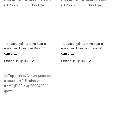
Тарелка сублимационная с
Тарелка сублимационная с
принтом "Ukrainian Borsch" (D
принтом "Ukraine Cossack" (D
25 см)
25 см)
540 грн
540 грн
Оптовые цены
Оптовые цены