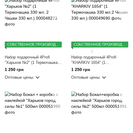
СОБСТВЕННОЕ ПРОИЗВОДСТВО
СОБСТВЕННОЕ ПРОИЗВОДСТВО
1
Набор подарочный 4Profi
Набор подарочный 4Profi
"Харьков №2" (1 Термочашка
"KHARKIV 1654" (1
330 мл. 2 Чашки 330 мл.)
Термочашка 330 мл.2 Чашки
1 250 грн
1 250 грн
330 мл.)
Оптовые цены
Оптовые цены