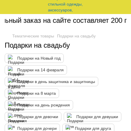
ый заказ на сайте составляет 200 грн
Тематические товары
Подарки на свадьбу
Подарки на свадьбу
Подарки на Новый год
Подарки на 14 февраля
Подарки в день защитника и защитницы
Подарки на 8 марта
Подарки на день рождения
Подарки для девочки
Подарки для девушки
Подарки для дочери
Подарки для друга