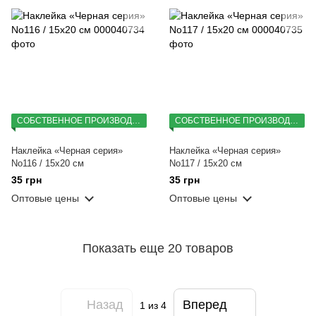
СОБСТВЕННОЕ ПРОИЗВОДСТВО
СОБСТВЕННОЕ ПРОИЗВОДСТВО
Наклейка «Черная серия»
Наклейка «Черная серия»
No116 / 15х20 см
No117 / 15х20 см
35 грн
35 грн
Оптовые цены
Оптовые цены
Показать еще 20 товаров
Назад
Вперед
1
из 4