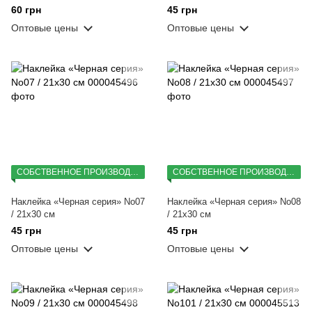
60 грн
45 грн
Оптовые цены
Оптовые цены
СОБСТВЕННОЕ ПРОИЗВОДСТВО
СОБСТВЕННОЕ ПРОИЗВОДСТВО
Наклейка «Черная серия» No07
Наклейка «Черная серия» No08
/ 21х30 см
/ 21х30 см
45 грн
45 грн
Оптовые цены
Оптовые цены