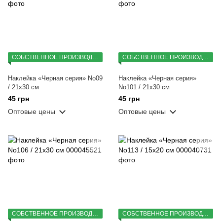
СОБСТВЕННОЕ ПРОИЗВОДСТВО
СОБСТВЕННОЕ ПРОИЗВОДСТВО
Наклейка «Черная серия» No09
Наклейка «Черная серия»
/ 21х30 см
No101 / 21х30 см
45 грн
45 грн
Оптовые цены
Оптовые цены
СОБСТВЕННОЕ ПРОИЗВОДСТВО
СОБСТВЕННОЕ ПРОИЗВОДСТВО