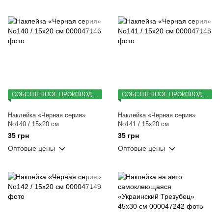
СОБСТВЕННОЕ ПРОИЗВОДСТВО
СОБСТВЕННОЕ ПРОИЗВОДСТВО
Наклейка «Черная серия»
Наклейка «Черная серия»
No140 / 15х20 см
No141 / 15х20 см
35 грн
35 грн
Оптовые цены
Оптовые цены