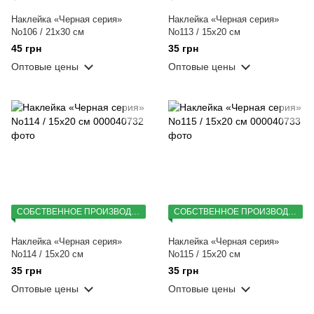
Наклейка «Черная серия»
Наклейка «Черная серия»
No106 / 21х30 см
No113 / 15х20 см
45 грн
35 грн
Оптовые цены
Оптовые цены
СОБСТВЕННОЕ ПРОИЗВОДСТВО
СОБСТВЕННОЕ ПРОИЗВОДСТВО
Наклейка «Черная серия»
Наклейка «Черная серия»
No114 / 15х20 см
No115 / 15х20 см
35 грн
35 грн
Оптовые цены
Оптовые цены