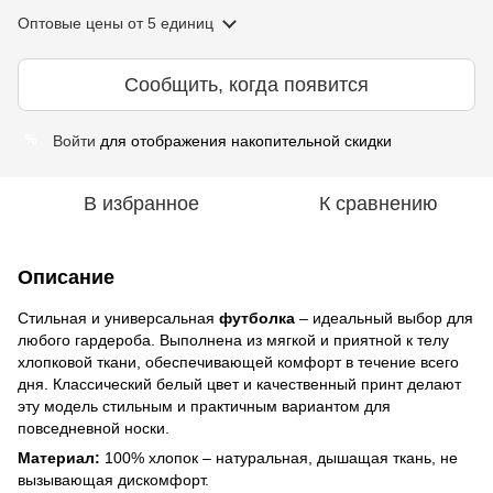
Оптовые цены
от 5 единиц
Сообщить, когда появится
Войти
для отображения накопительной скидки
%
В избранное
К сравнению
Описание
Стильная и универсальная
футболка
– идеальный выбор для
любого гардероба. Выполнена из мягкой и приятной к телу
хлопковой ткани, обеспечивающей комфорт в течение всего
дня. Классический белый цвет и качественный принт делают
эту модель стильным и практичным вариантом для
повседневной носки.
Материал:
100% хлопок – натуральная, дышащая ткань, не
вызывающая дискомфорт.