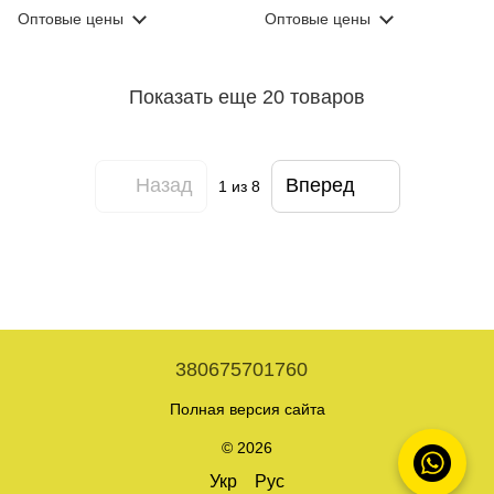
M
M
Оптовые цены
Оптовые цены
Показать еще 20 товаров
Назад
Вперед
1
из 8
380675701760
Полная версия сайта
© 2026
Укр
Рус