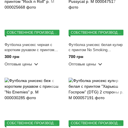
СОБСТВЕННОЕ ПРОИЗВОДСТВО
СОБСТВЕННОЕ ПРОИЗВОДСТВО
Футболка унисекс черная с
Футболка унисекс белая кулир
коротким рукавом с принтом
с принтом No Smoking
"Rock n Roll" р. M
Pussycat р. M
300 грн
700 грн
Оптовые цены
Оптовые цены
СОБСТВЕННОЕ ПРОИЗВОДСТВО
СОБСТВЕННОЕ ПРОИЗВОДСТВО