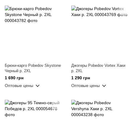
Брюки-карго Pobedov Skystone
Джогеры Pobedov Vortex Хаки
Черный р. 2XL
р. 2XL
1 690 грн
1 290 грн
Оптовые цены
Оптовые цены