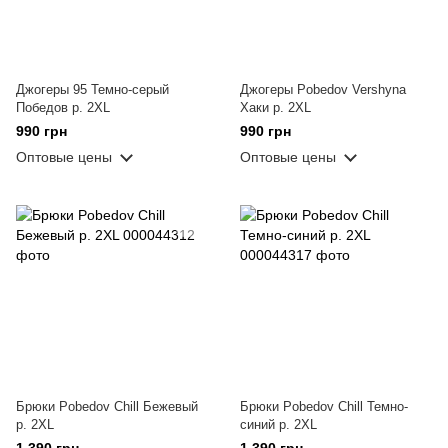
Джогеры 95 Темно-серый
Джогеры Pobedov Vershyna
Победов р. 2XL
Хаки р. 2XL
990 грн
990 грн
Оптовые цены
Оптовые цены
Брюки Pobedov Chill Бежевый
Брюки Pobedov Chill Темно-
р. 2XL
синий р. 2XL
1 390 грн
1 390 грн