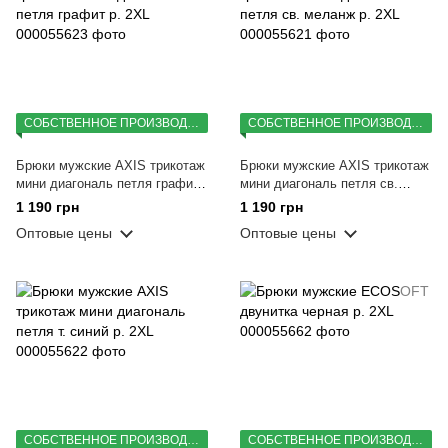
СОБСТВЕННОЕ ПРОИЗВОДСТВО
СОБСТВЕННОЕ ПРОИЗВОДСТВО
Брюки мужские AXIS трикотаж
Брюки мужские AXIS трикотаж
мини диагональ петля графит
мини диагональ петля св.
р. 2XL
меланж р. 2XL
1 190 грн
1 190 грн
Оптовые цены
Оптовые цены
СОБСТВЕННОЕ ПРОИЗВОДСТВО
СОБСТВЕННОЕ ПРОИЗВОДСТВО