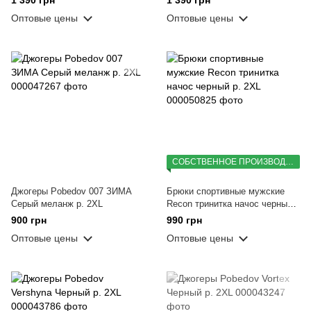
Оптовые цены
Оптовые цены
СОБСТВЕННОЕ ПРОИЗВОДСТВО
Джогеры Pobedov 007 ЗИМА
Брюки спортивные мужские
Серый меланж р. 2XL
Recon тринитка начос черный
р. 2XL
900 грн
990 грн
Оптовые цены
Оптовые цены