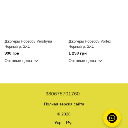
Джогеры Pobedov Vershyna
Джогеры Pobedov Vortex
Черный р. 2XL
Черный р. 2XL
990 грн
1 290 грн
Оптовые цены
Оптовые цены
380675701760
Полная версия сайта
© 2026
Укр
Рус