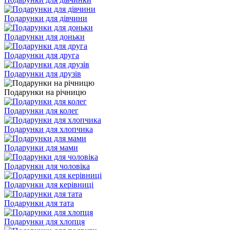
Подарунки для дівчини
Подарунки для доньки
Подарунки для друга
Подарунки для друзів
Подарунки на річницю
Подарунки для колег
Подарунки для хлопчика
Подарунки для мами
Подарунки для чоловіка
Подарунки для керівниці
Подарунки для тата
Подарунки для хлопця