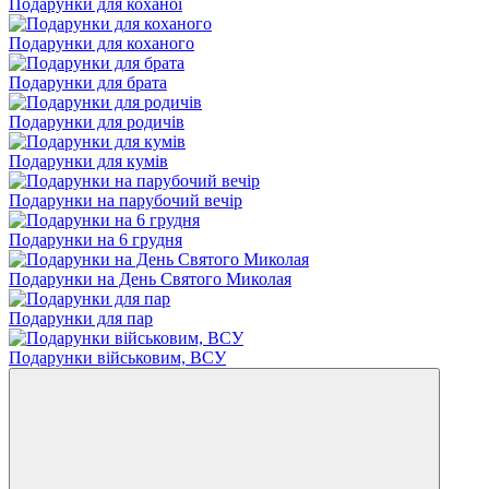
Подарунки для коханої
Подарунки для коханого
Подарунки для брата
Подарунки для родичів
Подарунки для кумів
Подарунки на парубочий вечір
Подарунки на 6 грудня
Подарунки на День Святого Миколая
Подарунки для пар
Подарунки військовим, ВСУ