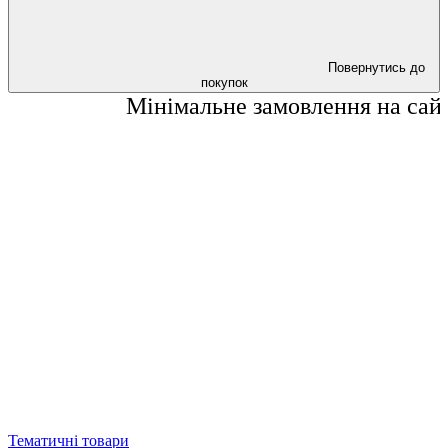
Повернутись до
покупок
Мінімальне замовлення на сайті стан
Тематичні товари