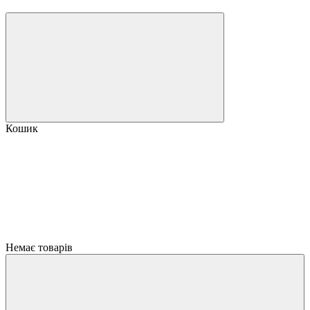
Кошик
Немає товарів