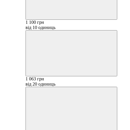
1 100 грн
від 10 одиниць
1 063 грн
від 20 одиниць