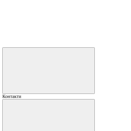
Контакти