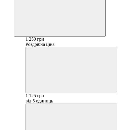
1 250 грн
Роздрібна ціна
1 125 грн
від 5 одиниць