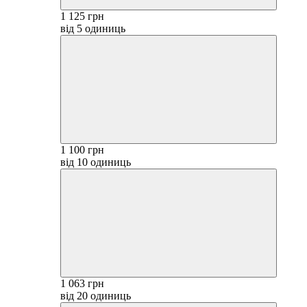
1 125 грн
від 5 одиниць
1 100 грн
від 10 одиниць
1 063 грн
від 20 одиниць