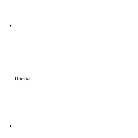
Плитка