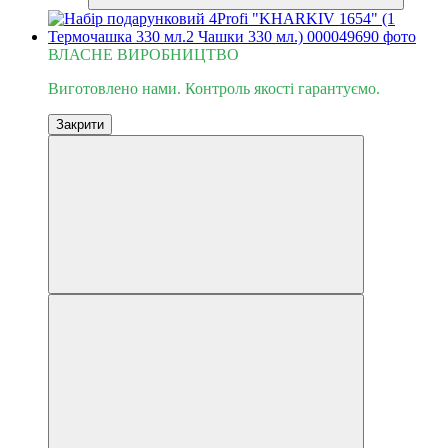
ВЛАСНЕ ВИРОБНИЦТВО
Виготовлено нами. Контроль якості гарантуємо.
Закрити