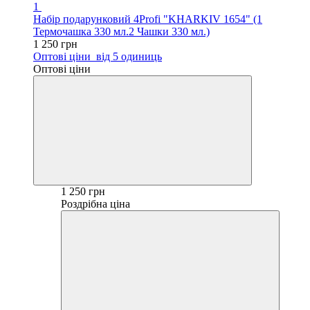
1
Набір подарунковий 4Profi "KHARKIV 1654" (1
Термочашка 330 мл.2 Чашки 330 мл.)
1 250 грн
Оптові ціни
від 5 одиниць
Оптові ціни
1 250 грн
Роздрібна ціна