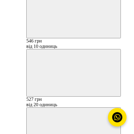
546 грн
від 10 одиниць
527 грн
від 20 одиниць