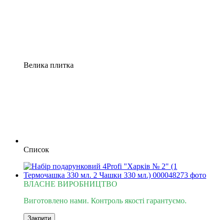
Велика плитка
Список
ВЛАСНЕ ВИРОБНИЦТВО
Виготовлено нами. Контроль якості гарантуємо.
Закрити