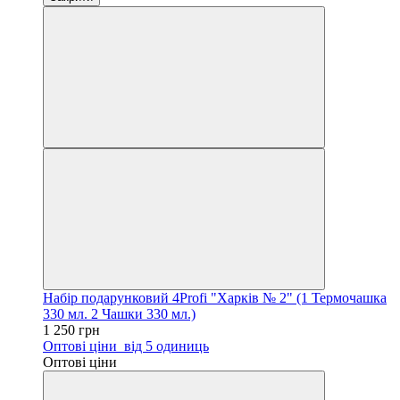
Набір подарунковий 4Profi "Харків № 2" (1 Термочашка
330 мл. 2 Чашки 330 мл.)
1 250 грн
Оптові ціни
від 5 одиниць
Оптові ціни