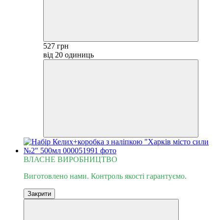
527 грн
від 20 одиниць
ВЛАСНЕ ВИРОБНИЦТВО
Виготовлено нами. Контроль якості гарантуємо.
Закрити