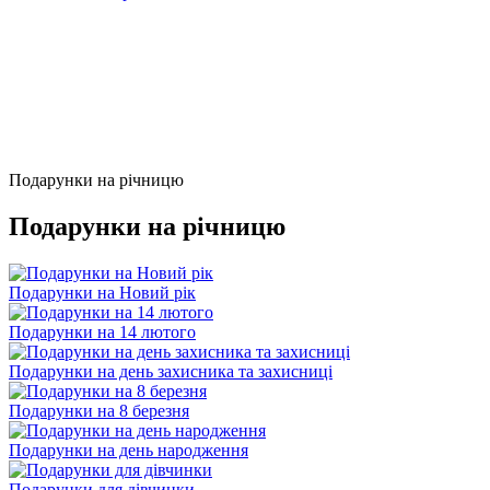
Подарунки на річницю
Подарунки на річницю
Подарунки на Новий рік
Подарунки на 14 лютого
Подарунки на день захисника та захисниці
Подарунки на 8 березня
Подарунки на день народження
Подарунки для дівчинки