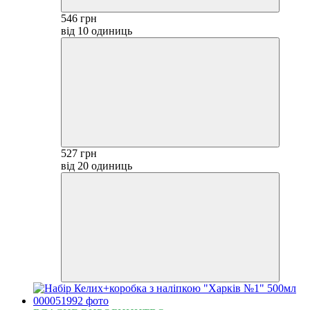
546 грн
від 10 одиниць
527 грн
від 20 одиниць