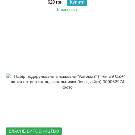
620 грн
Купити
В наявності
ВЛАСНЕ ВИРОБНИЦТВО