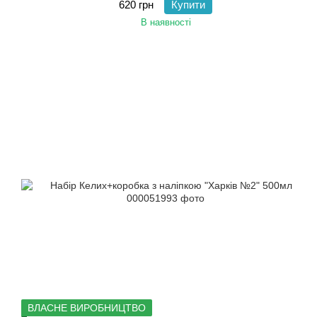
620 грн
Купити
В наявності
ВЛАСНЕ ВИРОБНИЦТВО