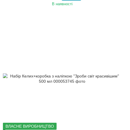
В наявності
ВЛАСНЕ ВИРОБНИЦТВО