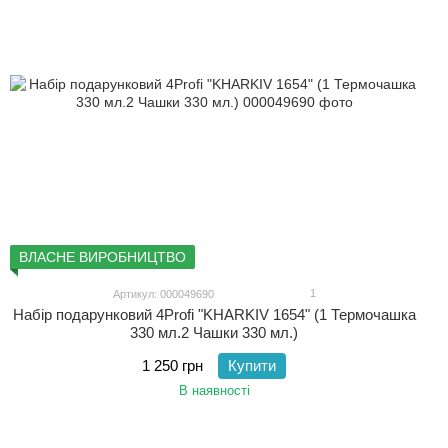
ВЛАСНЕ ВИРОБНИЦТВО
1
Артикул: 000049690
Набір подарунковий 4Profi "KHARKIV 1654" (1 Термочашка
330 мл.2 Чашки 330 мл.)
1 250 грн
Купити
В наявності