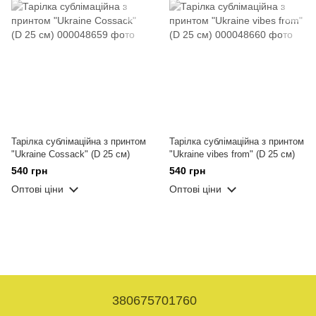
Тарілка сублімаційна з принтом
Тарілка сублімаційна з принтом
"Ukraine Cossack" (D 25 см)
"Ukraine vibes from" (D 25 см)
540 грн
540 грн
Оптові ціни
Оптові ціни
380675701760