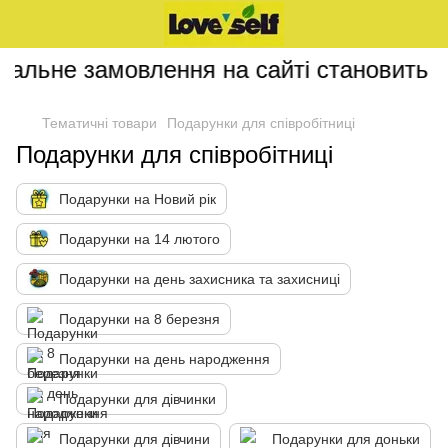
альне замовлення на сайті становить 20
Тематичні товари
Подарунки для співробітниці
Подарунки для співробітниці
Подарунки на Новий рік
Подарунки на 14 лютого
Подарунки на день захисника та захисниці
Подарунки на 8 березня
Подарунки на день народження
Подарунки для дівчинки
Подарунки для дівчини
Подарунки для доньки