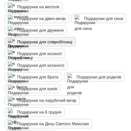
Подарунки на весілля
Подарунки на дівич-вечір
Подарунки для сина
Подарунки для дружини
Подарунки для співробітниці
Подарунки для коханої
Подарунки для коханого
Подарунки для брата
Подарунки для родичів
Подарунки для кумів
Подарунки на парубочий вечір
Подарунки на 6 грудня
Подарунки на День Святого Миколая