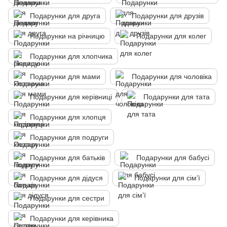
Подарунки для друга
Подарунки для друзів
Подарунки на річницю
Подарунки для колег
Подарунки для хлопчика
Подарунки для мами
Подарунки для чоловіка
Подарунки для керівниці
Подарунки для тата
Подарунки для хлопця
Подарунки для подруги
Подарунки для батьків
Подарунки для бабусі
Подарунки для дідуся
Подарунки для сім’ї
Подарунки для сестри
Подарунки для керівника