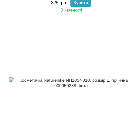
325 грн
Купити
В наявності