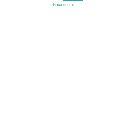
В наявності