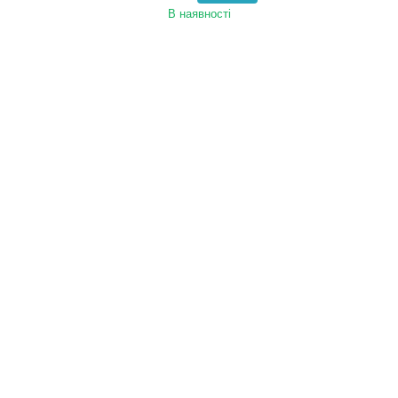
В наявності