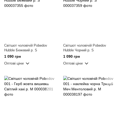
Світшот чоловічій Pobedov
Світшот чоловічій Pobedov
Hubble Бежевий р. S
Hubble Чорний р. S
1 090 грн
1 090 грн
Оптові ціни
Оптові ціни