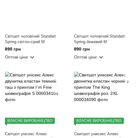
Світшот чоловічий Standart
Світшот чоловічий Standart
Spring світло-сірий M
Spring бежевий M
890 грн
890 грн
Оптові ціни
Оптові ціни
ВЛАСНЕ ВИРОБНИЦТВО
ВЛАСНЕ ВИРОБНИЦТВО
Світшот унісекс Алекс
Свитшот унисекс Алекс