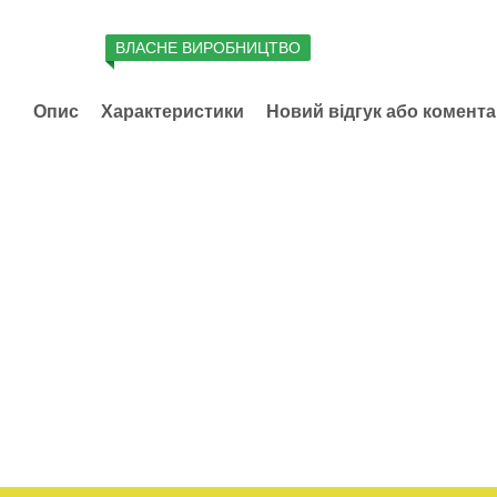
ВЛАСНЕ ВИРОБНИЦТВО
Опис
Характеристики
Новий відгук або комент