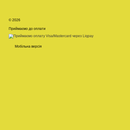
© 2026
Приймаємо до оплати
Мобільна версія