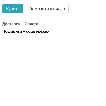
Купити
Замовити швидко
Доставка
Оплата
Поширити у соцмережах