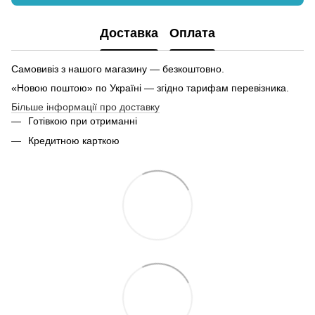
Доставка
Оплата
Самовивіз з нашого магазину — безкоштовно.
«Новою поштою» по Україні — згідно тарифам перевізника.
Більше інформації про доставку
Готівкою при отриманні
Кредитною карткою