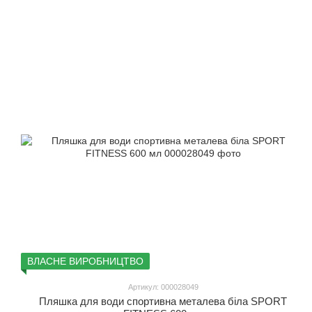
ВЛАСНЕ ВИРОБНИЦТВО
Артикул: 000028049
Пляшка для води спортивна металева біла SPORT