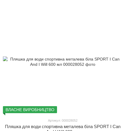
ВЛАСНЕ ВИРОБНИЦТВО
Артикул: 000028052
Пляшка для води спортивна металева біла SPORT I Can