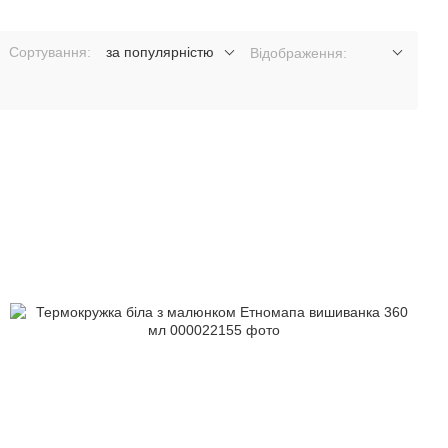
Сортування:
за популярністю
Відображення: