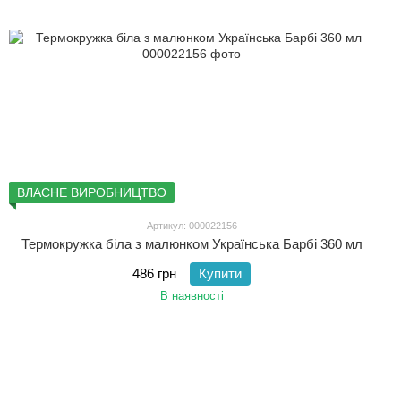
ВЛАСНЕ ВИРОБНИЦТВО
Артикул: 000022156
Термокружка біла з малюнком Українська Барбі 360 мл
486 грн
Купити
В наявності