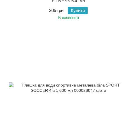
FITNESS 600 мл
305 грн
Купити
В наявності