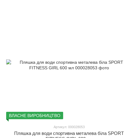
ВЛАСНЕ ВИРОБНИЦТВО
Артикул: 000028053
Пляшка для води спортивна металева біла SPORT