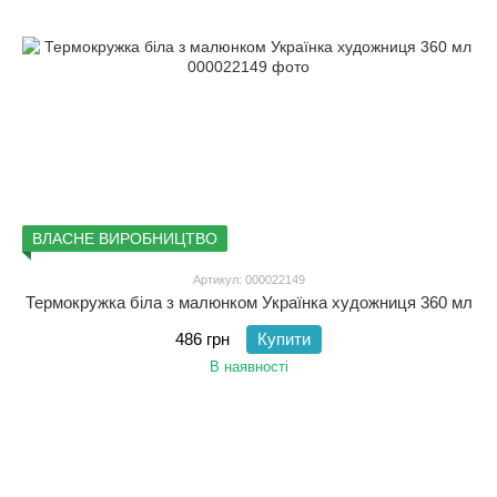
ВЛАСНЕ ВИРОБНИЦТВО
Артикул: 000022149
Термокружка біла з малюнком Українка художниця 360 мл
486 грн
Купити
В наявності