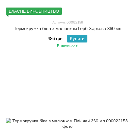
ВЛАСНЕ ВИРОБНИЦТВО
Артикул: 000022158
Термокружка біла з малюнком Герб Харкова 360 мл
486 грн
Купити
В наявності