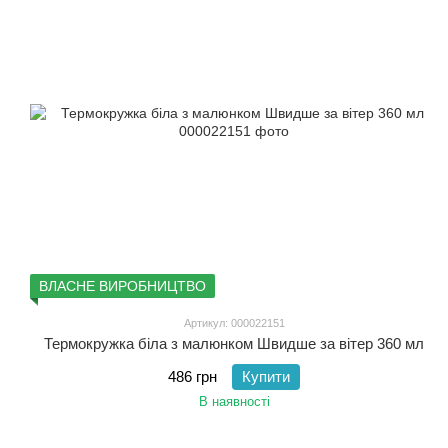
ВЛАСНЕ ВИРОБНИЦТВО
Артикул: 000022151
Термокружка біла з малюнком Швидше за вітер 360 мл
486 грн
Купити
В наявності