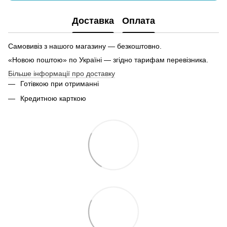
Доставка
Оплата
Самовивіз з нашого магазину — безкоштовно.
«Новою поштою» по Україні — згідно тарифам перевізника.
Більше інформації про доставку
Готівкою при отриманні
Кредитною карткою