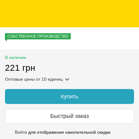
СОБСТВЕННОЕ ПРОИЗВОДСТВО
В наличии
221 грн
Оптовые цены
от 10 единиц
Купить
Быстрый заказ
Войти
для отображения накопительной скидки
%