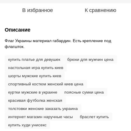
В избранное
К сравнению
Описание
Флаг Украины материал габардин. Есть крепление под
флагшток.
купить платье для девушек
брюки для мужчин цена
настольная игра купить киев
шорты мужские купить киев
спортивный костюм женский киев цена
куртки мужские в украине
поясные сумки цена
красивая футболка женская
толстовки женские заказать украина
интернет магазин наручные часы
браслет купить
купить худи унисекс