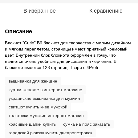
В избранное
К сравнению
Описание
Блокнот “Cutie” B6 блокнот для творчества с милым дизайном
и мягким переплетом, страницы имеют приятный кремовый
цвет. Внутренний блок блокнота оформлен в точку, что
является очень удобным для рисования и черчения. В
блокноте имеется 128 страниц. Твори с 4Profi.
вышиванки для женщин
куртки женские в интернет магазине
украинские вышиванки для мужчин
свитшот купить киев мужской
толстовки мужские интернет магазин
красивые шапки купить
сумка на пояс заказать
городской рюкзак купить днепропетровск