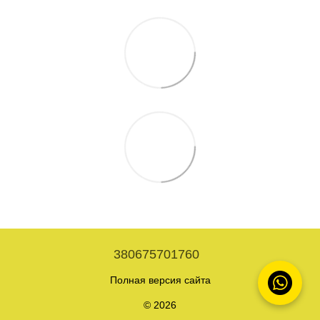
380675701760
Полная версия сайта
© 2026