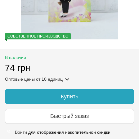
СОБСТВЕННОЕ ПРОИЗВОДСТВО
В наличии
74 грн
Оптовые цены
от 10 единиц
Купить
Быстрый заказ
Войти
для отображения накопительной скидки
%