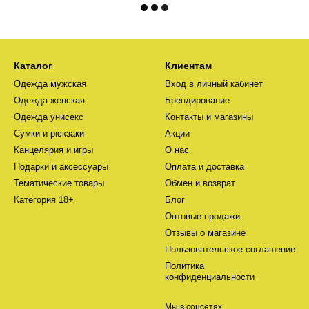
Каталог
Клиентам
Одежда мужская
Вход в личный кабинет
Одежда женская
Брендирование
Одежда унисекс
Контакты и магазины
Сумки и рюкзаки
Акции
Канцелярия и игры
О нас
Подарки и аксессуары
Оплата и доставка
Тематические товары
Обмен и возврат
Категория 18+
Блог
Оптовые продажи
Отзывы о магазине
Пользовательское соглашение
Политика
конфиденциальности
Мы в соцсетях