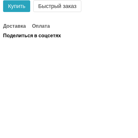
Купить
Быстрый заказ
Доставка
Оплата
Поделиться в соцсетях