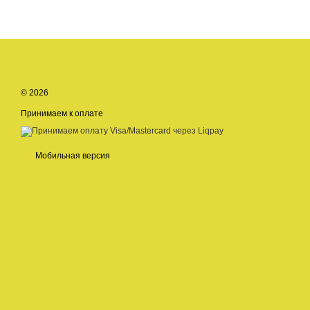
© 2026
Принимаем к оплате
Мобильная версия