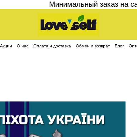
Минимальный заказ на сайте
Акции
О нас
Оплата и доставка
Обмен и возврат
Блог
Опт
ика конфиденциальности