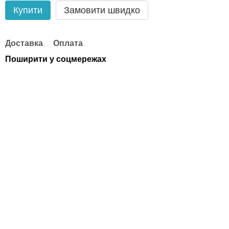
Купити
Замовити швидко
Доставка
Оплата
Поширити у соцмережах