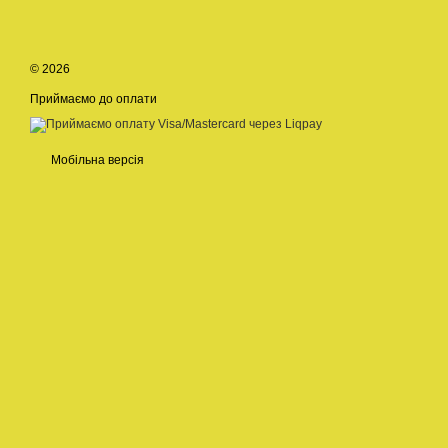
© 2026
Приймаємо до оплати
Мобільна версія