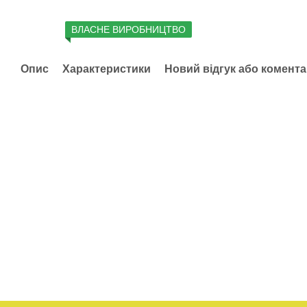
ВЛАСНЕ ВИРОБНИЦТВО
Опис
Характеристики
Новий відгук або комент