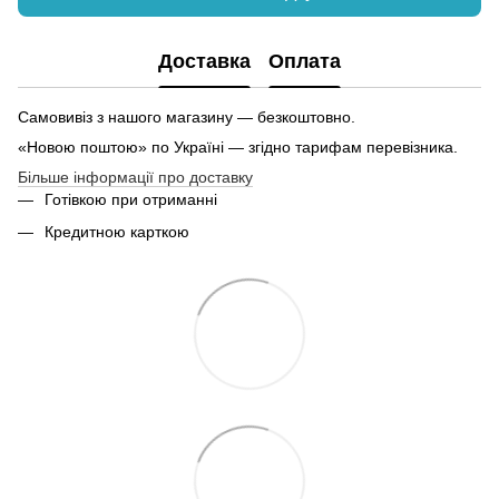
Доставка
Оплата
Самовивіз з нашого магазину — безкоштовно.
«Новою поштою» по Україні — згідно тарифам перевізника.
Більше інформації про доставку
Готівкою при отриманні
Кредитною карткою