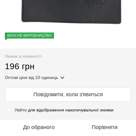
ВЛАСНЕ ВИРОБНИЦТВО
Немає в наявності
196 грн
Оптові ціни
від 10 одиниць
Повідомити, коли з'явиться
Увійти
для відображення накопичувальної знижки
%
До обраного
Порівняти