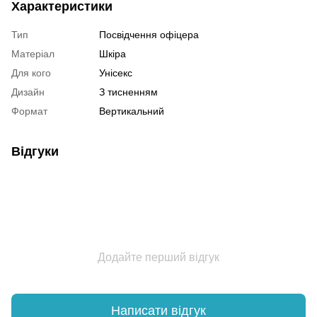
Характеристики
Тип
Посвідчення офіцера
Матеріал
Шкіра
Для кого
Унісекс
Дизайн
З тисненням
Формат
Вертикальний
Відгуки
Додайте перший відгук
Написати відгук