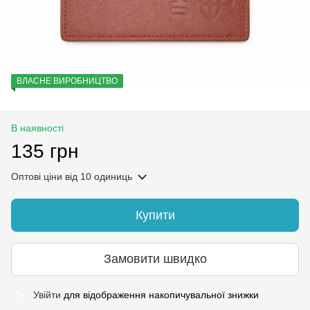
ВЛАСНЕ ВИРОБНИЦТВО
В наявності
135 грн
Оптові ціни
від 10 одиниць
Купити
Замовити швидко
Увійти
для відображення накопичувальної знижки
%