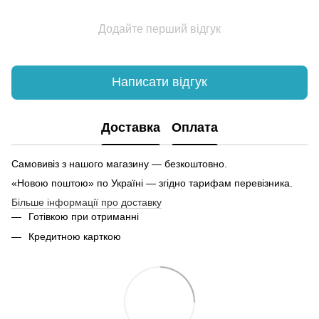
Додайте перший відгук
Написати відгук
Доставка
Оплата
Самовивіз з нашого магазину — безкоштовно.
«Новою поштою» по Україні — згідно тарифам перевізника.
Більше інформації про доставку
Готівкою при отриманні
Кредитною карткою