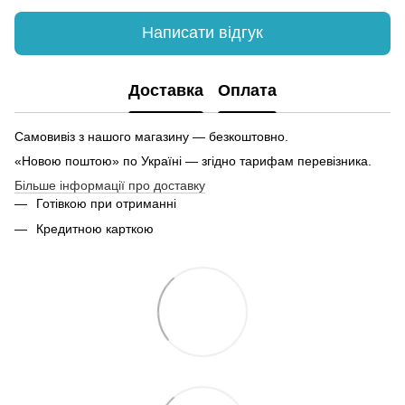
Написати відгук
Доставка
Оплата
Самовивіз з нашого магазину — безкоштовно.
«Новою поштою» по Україні — згідно тарифам перевізника.
Більше інформації про доставку
Готівкою при отриманні
Кредитною карткою