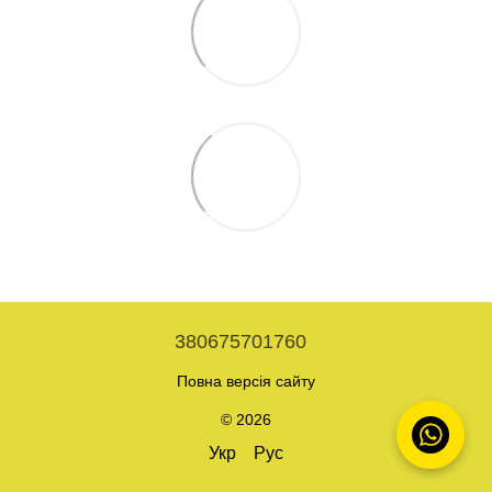
380675701760
Повна версія сайту
© 2026
Укр
Рус