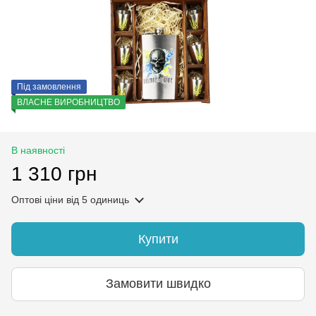
Під замовлення
ВЛАСНЕ ВИРОБНИЦТВО
В наявності
1 310 грн
Оптові ціни
від 5 одиниць
Купити
Замовити швидко