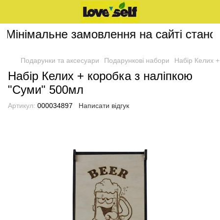
Мінімальне замовлення на сайті станови
Подарунки та аксесуари
Подарункові набори
Набір Келих +
Набір Келих + коробка з наліпкою
"Суми" 500мл
Артикул:
000034897
Написати відгук