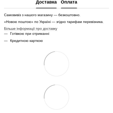
Доставка
Оплата
Самовивіз з нашого магазину — безкоштовно.
«Новою поштою» по Україні — згідно тарифам перевізника.
Більше інформації про доставку
Готівкою при отриманні
Кредитною карткою