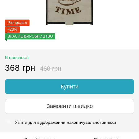
Розпродаж
−20%
ВЛАСНЕ ВИРОБНИЦТВО
В наявності
368 грн
460 грн
Купити
Замовити швидко
Увійти
для відображення накопичувальної знижки
%