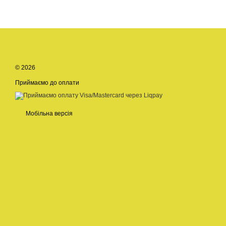
© 2026
Приймаємо до оплати
Мобільна версія