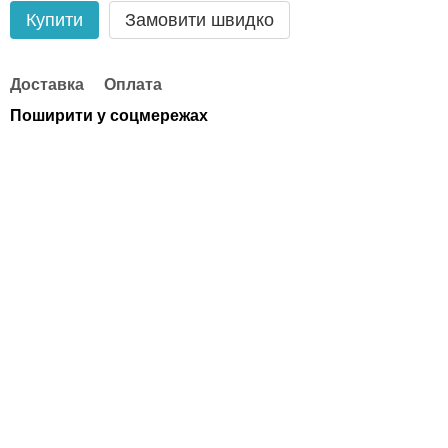
Купити
Замовити швидко
Доставка
Оплата
Поширити у соцмережах