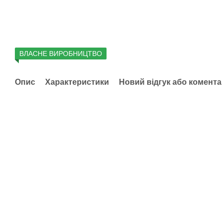
ВЛАСНЕ ВИРОБНИЦТВО
Опис
Характеристики
Новий відгук або комент