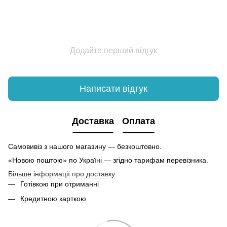
Додайте перший відгук
Написати відгук
Доставка
Оплата
Самовивіз з нашого магазину — безкоштовно.
«Новою поштою» по Україні — згідно тарифам перевізника.
Більше інформації про доставку
Готівкою при отриманні
Кредитною карткою