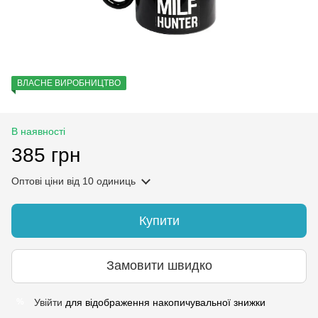
ВЛАСНЕ ВИРОБНИЦТВО
В наявності
385 грн
Оптові ціни
від 10 одиниць
Купити
Замовити швидко
Увійти
для відображення накопичувальної знижки
%