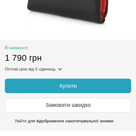
В наявності
1 790 грн
Оптові ціни
від 5 одиниць
Купити
Замовити швидко
Увійти
для відображення накопичувальної знижки
%