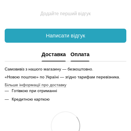
Додайте перший відгук
Написати відгук
Доставка
Оплата
Самовивіз з нашого магазину — безкоштовно.
«Новою поштою» по Україні — згідно тарифам перевізника.
Більше інформації про доставку
Готівкою при отриманні
Кредитною карткою