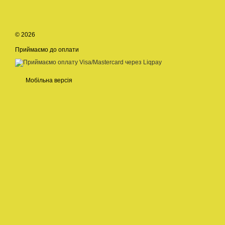
© 2026
Приймаємо до оплати
Мобільна версія