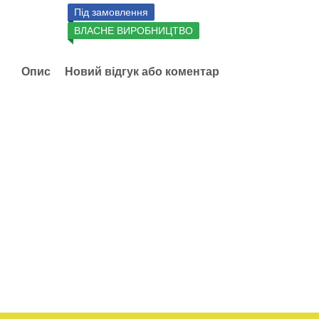
Під замовлення
ВЛАСНЕ ВИРОБНИЦТВО
Опис
Новий відгук або коментар