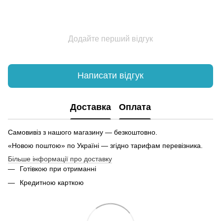
Додайте перший відгук
Написати відгук
Доставка
Оплата
Самовивіз з нашого магазину — безкоштовно.
«Новою поштою» по Україні — згідно тарифам перевізника.
Більше інформації про доставку
Готівкою при отриманні
Кредитною карткою