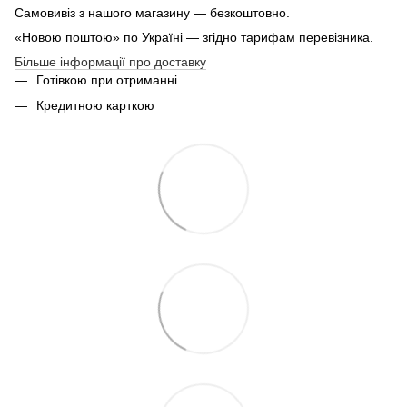
Самовивіз з нашого магазину — безкоштовно.
«Новою поштою» по Україні — згідно тарифам перевізника.
Більше інформації про доставку
Готівкою при отриманні
Кредитною карткою