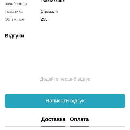
Гравіювання
оздоблення
Тематика
Символи
Об`єм, мл
255
Відгуки
Додайте перший відгук
Написати відгук
Доставка
Оплата