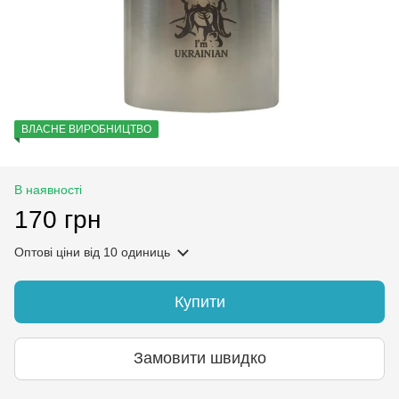
ВЛАСНЕ ВИРОБНИЦТВО
В наявності
170 грн
Оптові ціни
від 10 одиниць
Купити
Замовити швидко