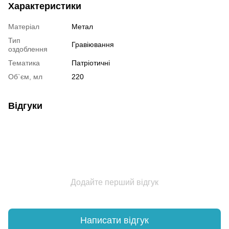
Характеристики
Матеріал
Метал
Тип
Гравіювання
оздоблення
Тематика
Патріотичні
Об`єм, мл
220
Відгуки
Додайте перший відгук
Написати відгук