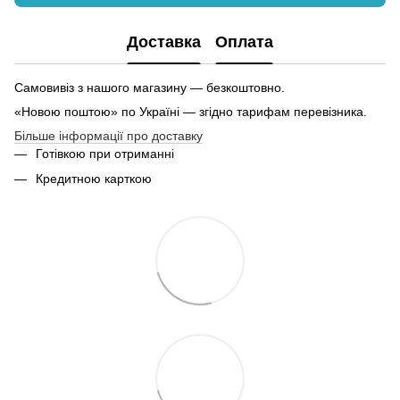
Доставка
Оплата
Самовивіз з нашого магазину — безкоштовно.
«Новою поштою» по Україні — згідно тарифам перевізника.
Більше інформації про доставку
Готівкою при отриманні
Кредитною карткою