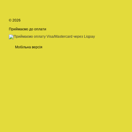
© 2026
Приймаємо до оплати
Мобільна версія