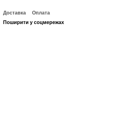
Доставка
Оплата
Поширити у соцмережах