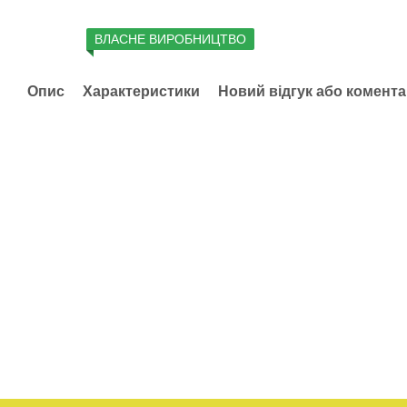
ВЛАСНЕ ВИРОБНИЦТВО
Опис
Характеристики
Новий відгук або комент