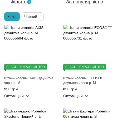
Фільтр
За популярністю
1
Колір
Чорний
ВЛАСНЕ ВИРОБНИЦТВО
ВЛАСНЕ ВИРОБНИЦТВО
Штани чоловічі AXIS двунитка
Штани чоловічі ECOSOFT
чорні р. M
двунитка чорна р. M
990 грн
890 грн
Оптові ціни
Оптові ціни