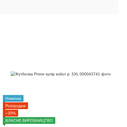
Новинка
Розпродаж
−20%
ВЛАСНЕ ВИРОБНИЦТВО