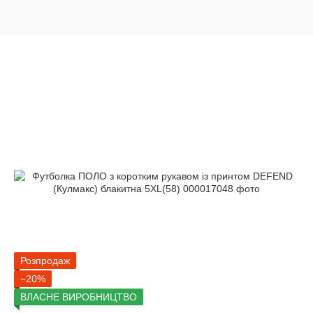
Розпродаж
−20%
ВЛАСНЕ ВИРОБНИЦТВО