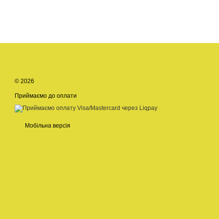
© 2026
Приймаємо до оплати
Мобільна версія