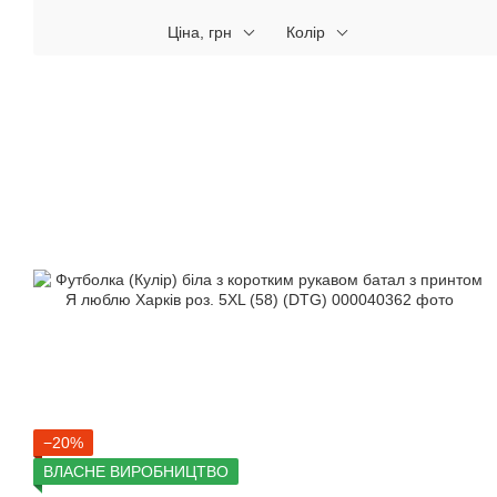
Ціна, грн
Колір
−20%
ВЛАСНЕ ВИРОБНИЦТВО