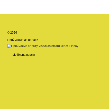
© 2026
Приймаємо до оплати
Мобільна версія