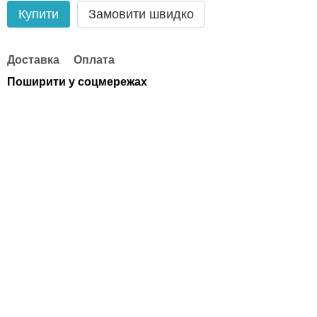
Купити
Замовити швидко
Доставка
Оплата
Поширити у соцмережах