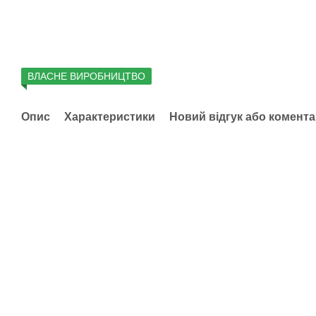
ВЛАСНЕ ВИРОБНИЦТВО
Опис
Характеристики
Новий відгук або комент