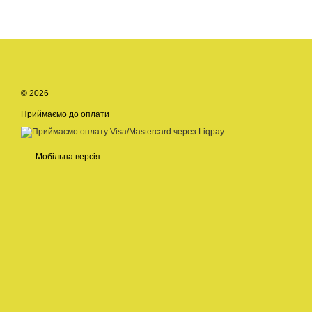
© 2026
Приймаємо до оплати
Мобільна версія