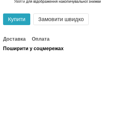
Увійти
для відображення накопичувальної знижки
%
Купити
Замовити швидко
Доставка
Оплата
Поширити у соцмережах