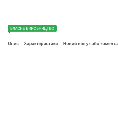
ВЛАСНЕ ВИРОБНИЦТВО
Опис
Характеристики
Новий відгук або комент