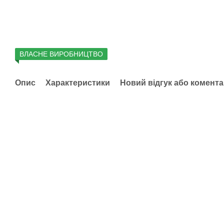
ВЛАСНЕ ВИРОБНИЦТВО
Опис
Характеристики
Новий відгук або комент