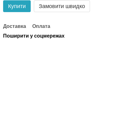
Купити
Замовити швидко
Доставка
Оплата
Поширити у соцмережах