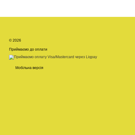
© 2026
Приймаємо до оплати
Мобільна версія