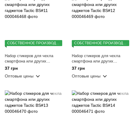
СОБСТВЕННОЕ ПРОИЗВОДСТВО
СОБСТВЕННОЕ ПРОИЗВОДСТВО
Набор стикеров для чехла
Набор стикеров для чехла
смартфона или других
смартфона или других
гаджетов Tactic BS#11
гаджетов Tactic BS#12
37 грн
37 грн
Оптовые цены
Оптовые цены