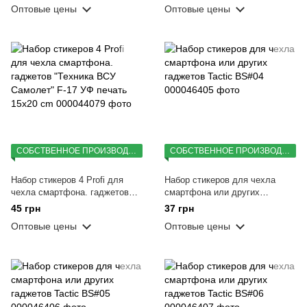
Оптовые цены
Оптовые цены
СОБСТВЕННОЕ ПРОИЗВОДСТВО
СОБСТВЕННОЕ ПРОИЗВОДСТВО
Набор стикеров 4 Profi для
Набор стикеров для чехла
чехла смартфона. гаджетов
смартфона или других
"Техника ВСУ Самолет" F-17
гаджетов Tactic BS#04
45 грн
37 грн
УФ печать 15x20 cm
Оптовые цены
Оптовые цены