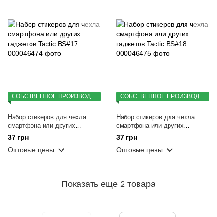
СОБСТВЕННОЕ ПРОИЗВОДСТВО
СОБСТВЕННОЕ ПРОИЗВОДСТВО
Набор стикеров для чехла
Набор стикеров для чехла
смартфона или других
смартфона или других
гаджетов Tactic BS#17
гаджетов Tactic BS#18
37 грн
37 грн
Оптовые цены
Оптовые цены
Показать еще 2 товара