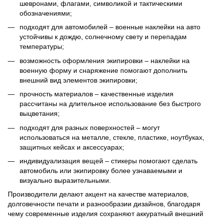
шевронами, флагами, символикой и тактическими
обозначениями;
подходят для автомобилей – военные наклейки на авто
устойчивы к дождю, солнечному свету и перепадам
температуры;
возможность оформления экипировки – наклейки на
военную форму и снаряжение помогают дополнить
внешний вид элементов экипировки;
прочность материалов – качественные изделия
рассчитаны на длительное использование без быстрого
выцветания;
подходят для разных поверхностей – могут
использоваться на металле, стекле, пластике, ноутбуках,
защитных кейсах и аксессуарах;
индивидуализация вещей – стикеры помогают сделать
автомобиль или экипировку более узнаваемыми и
визуально выразительными.
Производители делают акцент на качестве материалов,
долговечности печати и разнообразии дизайнов, благодаря
чему современные изделия сохраняют аккуратный внешний