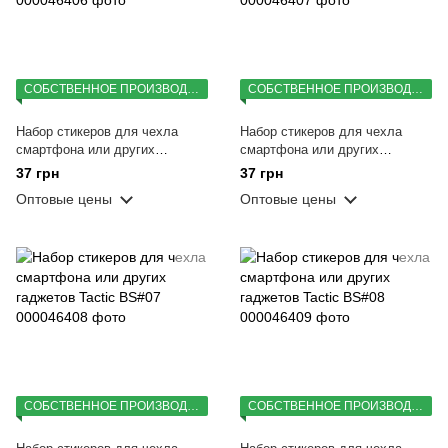
СОБСТВЕННОЕ ПРОИЗВОДСТВО
СОБСТВЕННОЕ ПРОИЗВОДСТВО
Набор стикеров для чехла
Набор стикеров для чехла
смартфона или других
смартфона или других
гаджетов Tactic BS#05
гаджетов Tactic BS#06
37 грн
37 грн
Оптовые цены
Оптовые цены
СОБСТВЕННОЕ ПРОИЗВОДСТВО
СОБСТВЕННОЕ ПРОИЗВОДСТВО