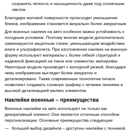
сохранять четкость и насыщенность даже под солнечным
светом.
Благодаря матовой поверхности происходит уменьшение
бликов, изображение становится визуально более аккуратным.
Для военных наклеек на авто особенно важна устойчивость к
погодным условиям. Поэтому многие модели дополнительно
ламинируются защитным слоем, уменьшающим воздействие
влаги и ультрафиолета. При изготовлении наклеек на военную
форму используют материалы с более гибкой структурой и
надежной фиксацией на ткани или элементах экипировки.
Некоторые модели производят с контурной резкой, благодаря
чему изображение выглядит более аккуратно и
детализировано. Также современные технологии печати
позволяют создавать сложную графику с четкими линиями и
высокой детализацией мелких элементов.
Наклейки военные – преимущества
Военные наклейки на авто используют не только как
декоративный элемент. Они являются отличным способом
персонализации. Основные преимущества следующие:
большой выбор дизайнов – доступны наклейки с техникой,