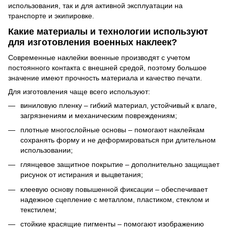
использования, так и для активной эксплуатации на
транспорте и экипировке.
Какие материалы и технологии используют
для изготовления военных наклеек?
Современные наклейки военные производят с учетом
постоянного контакта с внешней средой, поэтому большое
значение имеют прочность материала и качество печати.
Для изготовления чаще всего используют:
виниловую пленку – гибкий материал, устойчивый к влаге,
загрязнениям и механическим повреждениям;
плотные многослойные основы – помогают наклейкам
сохранять форму и не деформироваться при длительном
использовании;
глянцевое защитное покрытие – дополнительно защищает
рисунок от истирания и выцветания;
клеевую основу повышенной фиксации – обеспечивает
надежное сцепление с металлом, пластиком, стеклом и
текстилем;
стойкие красящие пигменты – помогают изображению