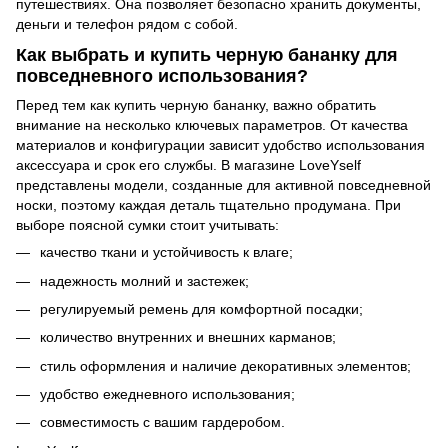
путешествиях. Она позволяет безопасно хранить документы,
деньги и телефон рядом с собой.
Как выбрать и купить черную бананку для
повседневного использования?
Перед тем как купить черную бананку, важно обратить
внимание на несколько ключевых параметров. От качества
материалов и конфигурации зависит удобство использования
аксессуара и срок его службы. В магазине LoveYself
представлены модели, созданные для активной повседневной
носки, поэтому каждая деталь тщательно продумана. При
выборе поясной сумки стоит учитывать:
качество ткани и устойчивость к влаге;
надежность молний и застежек;
регулируемый ремень для комфортной посадки;
количество внутренних и внешних карманов;
стиль оформления и наличие декоративных элементов;
удобство ежедневного использования;
совместимость с вашим гардеробом.