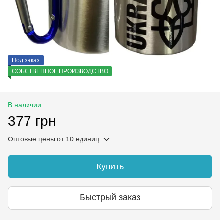
Под заказ
СОБСТВЕННОЕ ПРОИЗВОДСТВО
В наличии
377 грн
Оптовые цены
от 10 единиц
Купить
Быстрый заказ