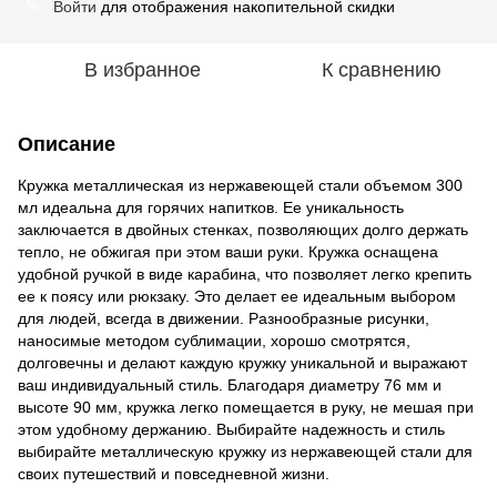
Войти
для отображения накопительной скидки
%
В избранное
К сравнению
Описание
Кружка металлическая из нержавеющей стали объемом 300
мл идеальна для горячих напитков. Ее уникальность
заключается в двойных стенках, позволяющих долго держать
тепло, не обжигая при этом ваши руки. Кружка оснащена
удобной ручкой в виде карабина, что позволяет легко крепить
ее к поясу или рюкзаку. Это делает ее идеальным выбором
для людей, всегда в движении. Разнообразные рисунки,
наносимые методом сублимации, хорошо смотрятся,
долговечны и делают каждую кружку уникальной и выражают
ваш индивидуальный стиль. Благодаря диаметру 76 мм и
высоте 90 мм, кружка легко помещается в руку, не мешая при
этом удобному держанию. Выбирайте надежность и стиль
выбирайте металлическую кружку из нержавеющей стали для
своих путешествий и повседневной жизни.