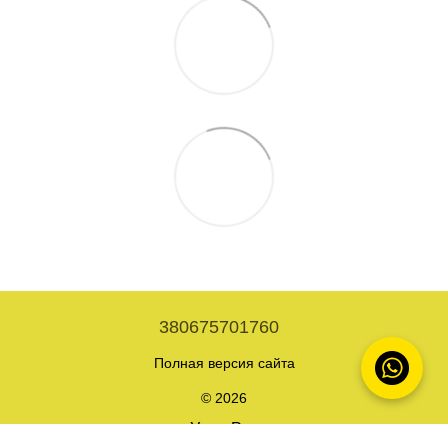
380675701760
Полная версия сайта
© 2026
Укр
Рус