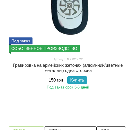
Под заказ
СОБСТВЕННОЕ ПРОИЗВОДСТВО
Артикул: 000026622
Гравировка на армейских жетонах (алюминий/цветные
металлы) одна сторона
150 грн
Купить
Под заказ срок 3-5 дней