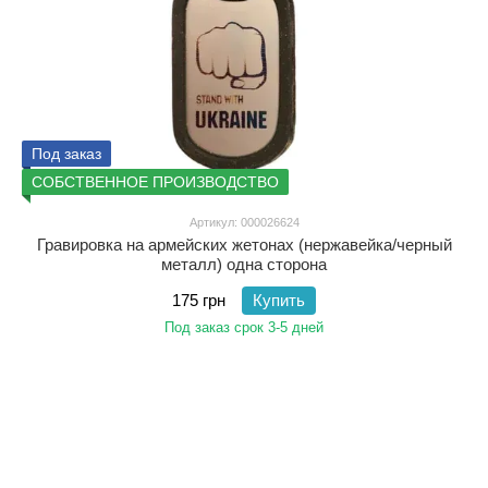
Под заказ
СОБСТВЕННОЕ ПРОИЗВОДСТВО
Артикул: 000026624
Гравировка на армейских жетонах (нержавейка/черный
металл) одна сторона
175 грн
Купить
Под заказ срок 3-5 дней