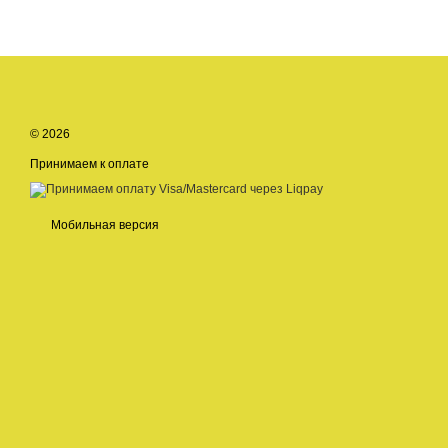
© 2026
Принимаем к оплате
Мобильная версия