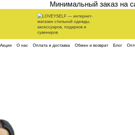
Минимальный заказ на сайт
Акции
О нас
Оплата и доставка
Обмен и возврат
Блог
Опт
ика конфиденциальности