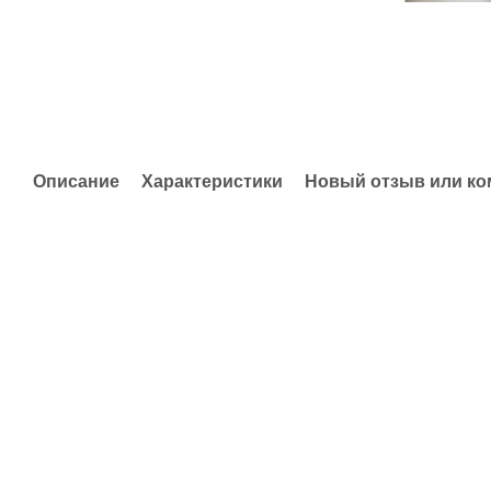
Описание
Характеристики
Новый отзыв или к