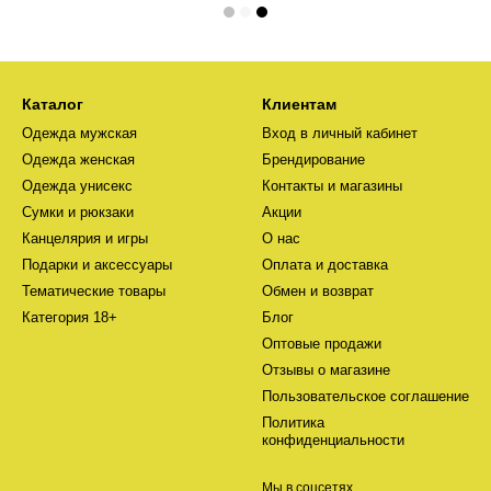
Каталог
Клиентам
Одежда мужская
Вход в личный кабинет
Одежда женская
Брендирование
Одежда унисекс
Контакты и магазины
Сумки и рюкзаки
Акции
Канцелярия и игры
О нас
Подарки и аксессуары
Оплата и доставка
Тематические товары
Обмен и возврат
Категория 18+
Блог
Оптовые продажи
Отзывы о магазине
Пользовательское соглашение
Политика
конфиденциальности
Мы в соцсетях