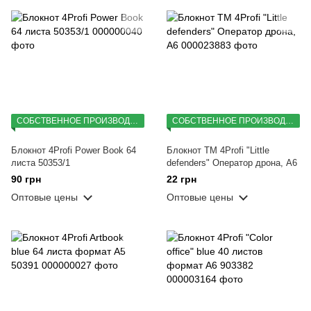
СОБСТВЕННОЕ ПРОИЗВОДСТВО
СОБСТВЕННОЕ ПРОИЗВОДСТВО
Блокнот 4Profi Power Book 64
Блокнот TM 4Profi "Little
листа 50353/1
defenders" Оператор дрона, А6
90 грн
22 грн
Оптовые цены
Оптовые цены