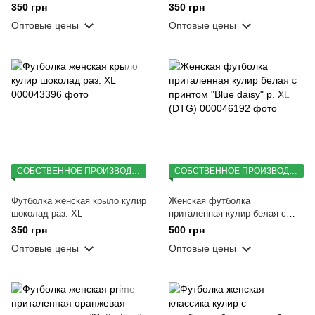
350 грн
350 грн
Оптовые цены
Оптовые цены
СОБСТВЕННОЕ ПРОИЗВОДСТВО
СОБСТВЕННОЕ ПРОИЗВОДСТВО
Футболка женская крыло кулир
Женская футболка
шоколад раз. XL
приталенная кулир белая с
принтом "Blue daisy" р. XL
350 грн
500 грн
(DTG)
Оптовые цены
Оптовые цены