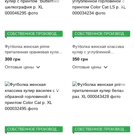
СОБСТВЕННОЕ ПРОИЗВОДСТВО
СОБСТВЕННОЕ ПРОИЗВОДСТВО
Футболка женская prime
Футболка женская классика
приталенная оранжевая кулир
кулир с углубленной
с принтом "Butterflies"
горловиной с принтом Color Cat
300 грн
350 грн
шелкография р. XL
LS р. XL
Оптовые цены
Оптовые цены
СОБСТВЕННОЕ ПРОИЗВОДСТВО
СОБСТВЕННОЕ ПРОИЗВОДСТВО