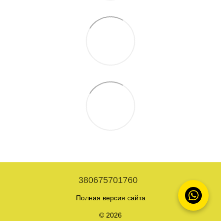
380675701760
Полная версия сайта
© 2026