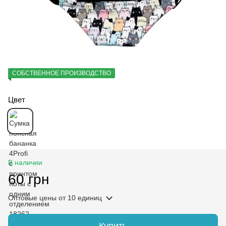
СОБСТВЕННОЕ ПРОИЗВОДСТВО
Цвет
В наличии
60 грн
Оптовые цены
от 10 единиц
Купить