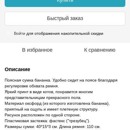
Быстрый заказ
Войти
для отображения накопительной скидки
%
В избранное
К сравнению
Описание
Поясная сумка бананка. Удобно сидит на поясе благодаря
регулировке обхвата ремня.
Яркий принт в виде котов, понравится многим
представительницам прекрасного пола.
Материал оксфорд (из которого изготовлена бананка),
приятный на ощупь и имеет плетеную структуру.
Рисунок расположен по одной стороне.
Пластиковая застежка: фастекс ("трезубец").
Размеры сумки: 40*15*3 см. Длина ремня: 110 см.