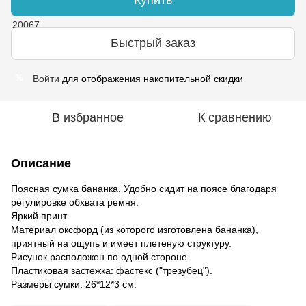
Быстрый заказ
Войти
для отображения накопительной скидки
%
В избранное
К сравнению
Описание
Поясная сумка бананка. Удобно сидит на поясе благодаря
регулировке обхвата ремня.
Яркий принт
Материал оксфорд (из которого изготовлена бананка),
приятный на ощупь и имеет плетеную структуру.
Рисунок расположен по одной стороне.
Пластиковая застежка: фастекс ("трезубец").
Размеры сумки: 26*12*3 см.