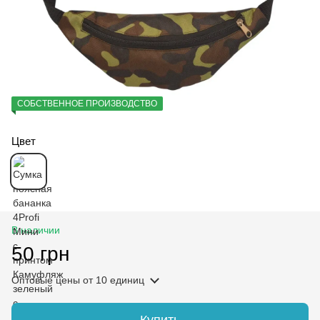
СОБСТВЕННОЕ ПРОИЗВОДСТВО
Цвет
В наличии
50 грн
Оптовые цены
от 10 единиц
Купить