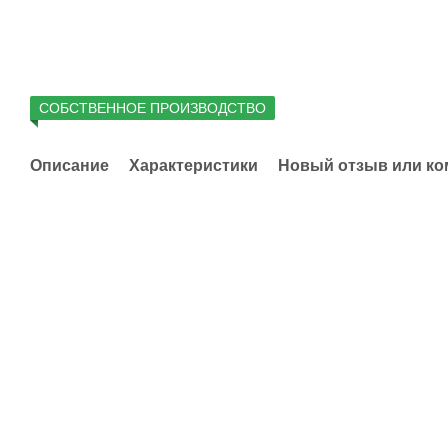
СОБСТВЕННОЕ ПРОИЗВОДСТВО
Описание
Характеристики
Новый отзыв или к