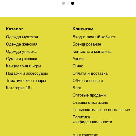
Каталог
Клиентам
Одежда мужская
Вход в личный кабинет
Одежда женская
Брендирование
Одежда унисекс
Контакты и магазины
Сумки и рюкзаки
Акции
Канцелярия и игры
О нас
Подарки и аксессуары
Оплата и доставка
Тематические товары
Обмен и возврат
Категория 18+
Блог
Оптовые продажи
Отзывы о магазине
Пользовательское соглашение
Политика
конфиденциальности
Мы в соцсетях